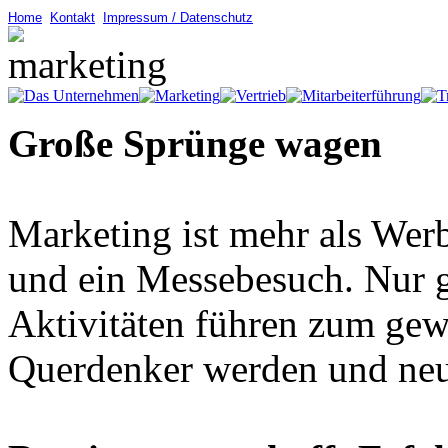
Home
Kontakt
Impressum / Datenschutz
Große Sprünge wagen
Marketing ist mehr als Wer
und ein Messebesuch. Nur 
Aktivitäten führen zum gew
Querdenker werden und ne