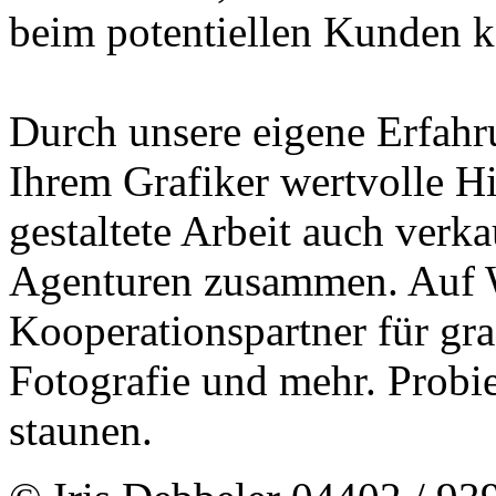
beim potentiellen Kunden k
Durch unsere eigene Erfahr
Ihrem Grafiker wertvolle H
gestaltete Arbeit auch verka
Agenturen zusammen. Auf 
Kooperationspartner für gr
Fotografie und mehr. Probie
staunen.