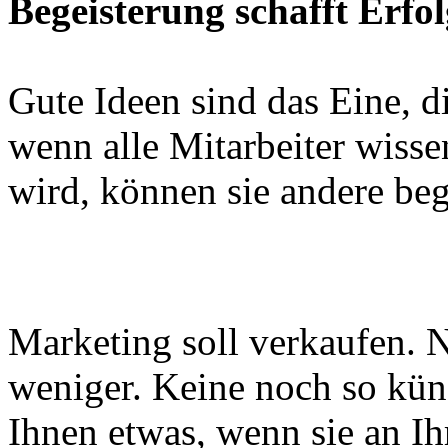
Begeisterung schafft Erfo
Gute Ideen sind das Eine, 
wenn alle Mitarbeiter wis
wird, können sie andere beg
Marketing soll verkaufen. N
weniger. Keine noch so küns
Ihnen etwas, wenn sie an Ih