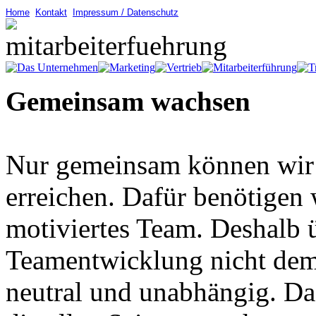
Home
Kontakt
Impressum / Datenschutz
Gemeinsam wachsen
Nur gemeinsam können wir 
erreichen. Dafür benötigen 
motiviertes Team. Deshalb ü
Teamentwicklung nicht dem 
neutral und unabhängig. Da