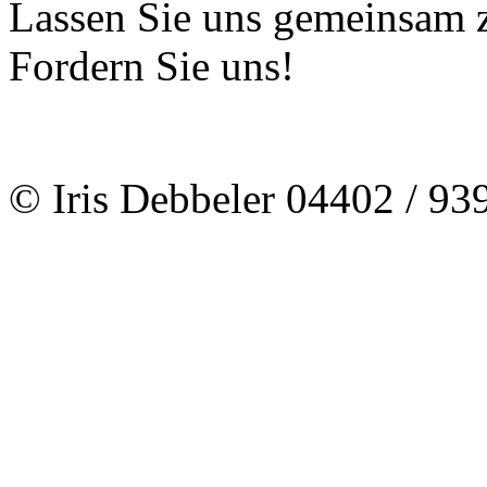
Lassen Sie uns gemeinsam z
Fordern Sie uns!
© Iris Debbeler 04402 / 9