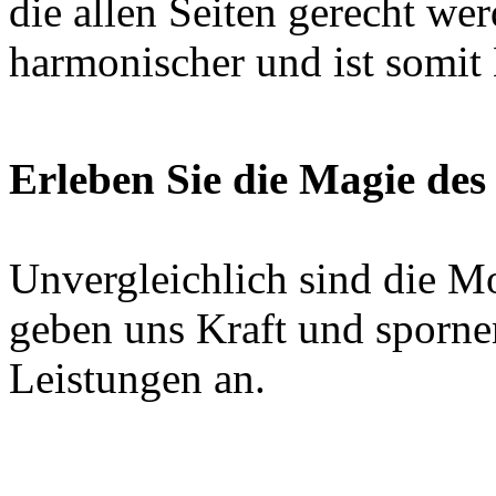
die allen Seiten gerecht wer
harmonischer und ist somit 
Erleben Sie die Magie des
Unvergleichlich sind die M
geben uns Kraft und sporne
Leistungen an.